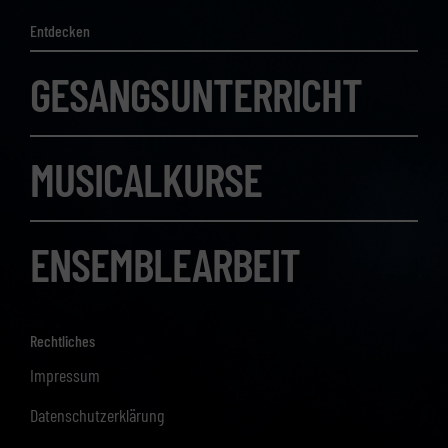
Entdecken
GESANGSUNTERRICHT
MUSICALKURSE
ENSEMBLEARBEIT
Rechtliches
Impressum
Datenschutzerklärung