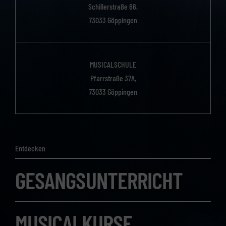
Schillerstraße 66,
73033 Göppingen
MUSICALSCHULE
Pfarrstraße 37A,
73033 Göppingen
Entdecken
GESANGSUNTERRICHT
MUSICALKURSE