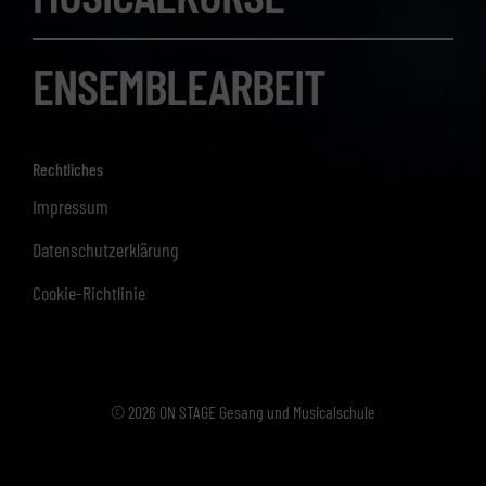
ENSEMBLEARBEIT
Rechtliches
Impressum
Datenschutzerklärung
Cookie-Richtlinie
© 2026 ON STAGE Gesang und Musicalschule