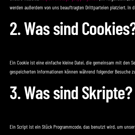
werden außerdem von uns beauftragten Drittparteien platziert. In
2. Was sind Cookies
Ein Cookie ist eine einfache kleine Datei, die gemeinsam mit den
gespeicherten Informationen können während folgender Besuche zu 
3. Was sind Skripte?
Ein Script ist ein Stück Programmcode, das benutzt wird, um unsere