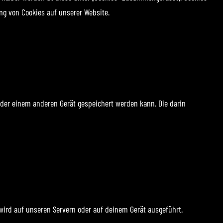
g von Cookies auf unserer Website.
oder einem anderen Gerät gespeichert werden kann. Die darin
 wird auf unseren Servern oder auf deinem Gerät ausgeführt.