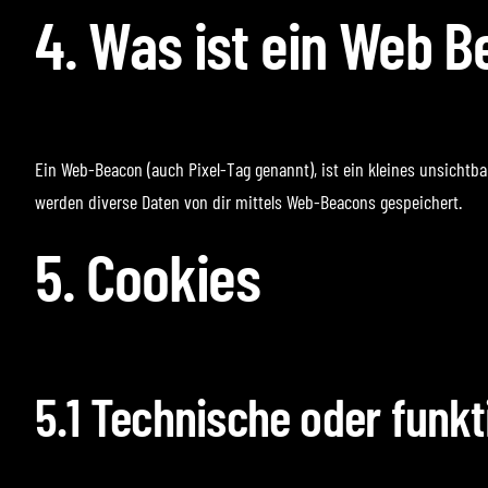
4. Was ist ein Web 
Ein Web-Beacon (auch Pixel-Tag genannt), ist ein kleines unsichtb
werden diverse Daten von dir mittels Web-Beacons gespeichert.
5. Cookies
5.1 Technische oder funkt