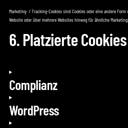
Marketing- / Tracking-Cookies sind Cookies oder eine andere Form 
Website oder über mehrere Websites hinweg für ähnliche Marketing
6. Platzierte Cookies
Complianz
WordPress