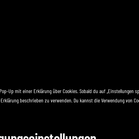
op-Up mit einer Erklärung über Cookies. Sobald du auf „Einstellungen spei
e-Erklärung beschrieben zu verwenden. Du kannst die Verwendung von Coo
ligungseinstellungen