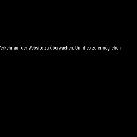
n Verkehr auf der Website zu überwachen. Um dies zu ermöglichen