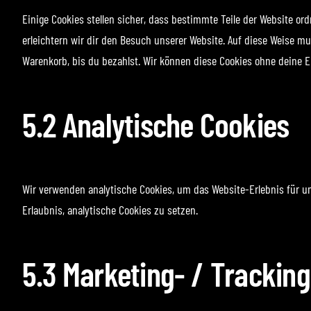
Einige Cookies stellen sicher, dass bestimmte Teile der Website o
erleichtern wir dir den Besuch unserer Website. Auf diese Weise m
Warenkorb, bis du bezahlst. Wir können diese Cookies ohne deine Ei
5.2 Analytische Cookies
Wir verwenden analytische Cookies, um das Website-Erlebnis für uns
Erlaubnis, analytische Cookies zu setzen.
5.3 Marketing- / Trackin