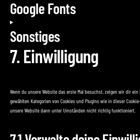
Google Fonts
Sonstiges
7. Einwilligung
Wenn du unsere Website das erste Mal besuchst, zeigen wir dir ein P
gewählten Kategorien von Cookies und Plugins wie in dieser Cooki
unsere Website dann unter Umständen nicht richtig funktioniert.
7.1 Verwalte deine Einwil