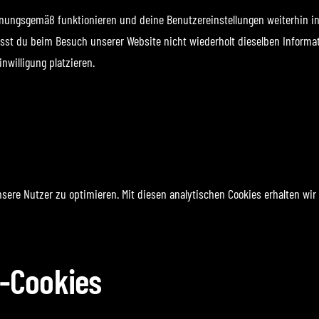
rdnungsgemäß funktionieren und deine Benutzereinstellungen weiterhin in
usst du beim Besuch unserer Website nicht wiederholt dieselben Informat
nwilligung platzieren.
ere Nutzer zu optimieren. Mit diesen analytischen Cookies erhalten wir 
g-Cookies