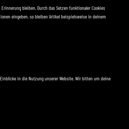
 Erinnerung bleiben. Durch das Setzen funktionaler Cookies
ionen eingeben, so bleiben Artikel beispielsweise in deinem
Einblicke in die Nutzung unserer Website. Wir bitten um deine