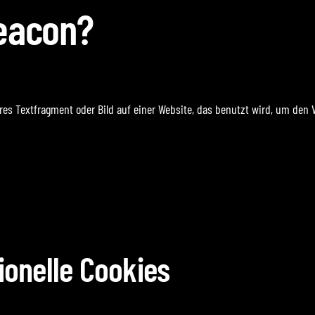
Beacon?
ares Textfragment oder Bild auf einer Website, das benutzt wird, um de
ionelle Cookies