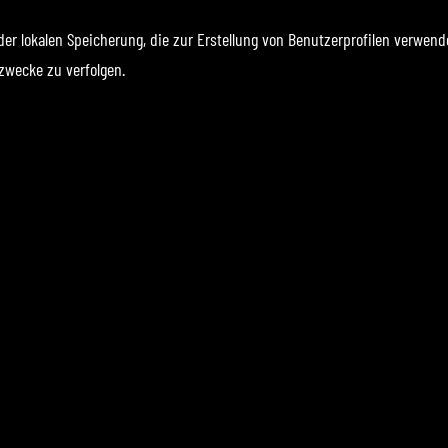
der lokalen Speicherung, die zur Erstellung von Benutzerprofilen verwe
zwecke zu verfolgen.