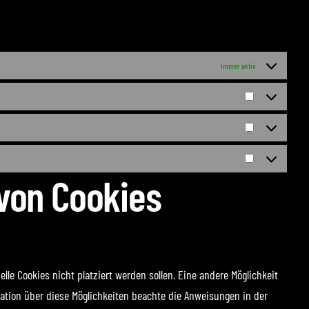
Immer aktiv
Vorlieben
Statistiken
Marketing
 von Cookies
e Cookies nicht platziert werden sollen. Eine andere Möglichkeit
rmation über diese Möglichkeiten beachte die Anweisungen in der